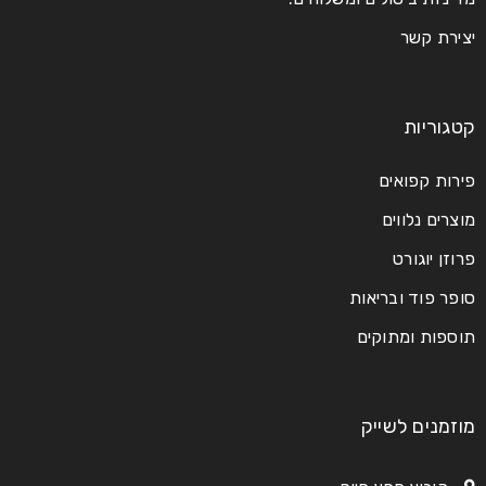
יצירת קשר
קטגוריות
פירות קפואים
מוצרים נלווים
פרוזן יוגורט
סופר פוד ובריאות
תוספות ומתוקים
מוזמנים לשייק