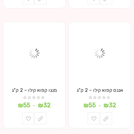
אננס קפוא קילו – 2 ק"ג
מנגו קפוא קילו – 2 ק"ג
₪
55
₪
32
₪
55
₪
32
–
–