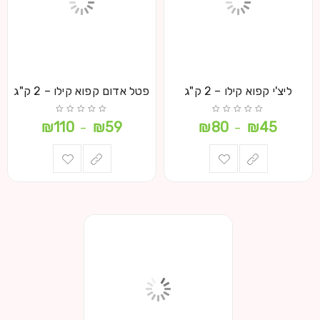
ליצ'י קפוא קילו – 2 ק"ג
פטל אדום קפוא קילו – 2 ק"ג
₪
110
₪
59
₪
80
₪
45
–
–