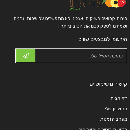
פירות קפואים לשייקים, אצלינו לא מתפשרים על איכות. נהנים
ושמחים לספק לכם את הטוב ביותר !
הירשמו למבצעים שווים
קישורים שימושיים
דף הבית
החשבון שלי
מעקב הזמנות
מדיניות ביטולים ומשלוחים: