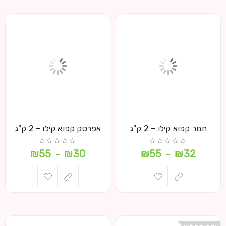
תמר קפוא קילו – 2 ק"ג
אפרסק קפוא קילו – 2 ק"ג
₪
55
₪
30
₪
55
₪
32
–
–