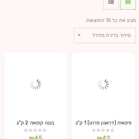
מציג את כל 15 התוצאות
סידור ברירת מחדל
פיטאיה (דראגון פרוט) 1 ק"ג
בננה קפואה 2 ק"ג
₪
45
₪
42