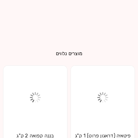
מוצרים נלווים
פיטאיה (דראגון פרוט) 1 ק"ג
בננה קפואה 2 ק"ג