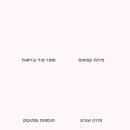
פירות קפואים
סופר פוד ובריאות
פרוזן יוגורט
תוספות ומתוקים