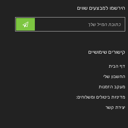
הירשמו למבצעים שווים
קישורים שימושיים
דף הבית
החשבון שלי
מעקב הזמנות
מדיניות ביטולים ומשלוחים:
יצירת קשר