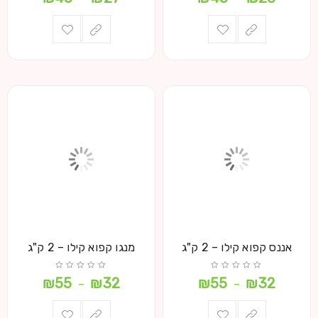
אננס קפוא קילו – 2 ק"ג
מנגו קפוא קילו – 2 ק"ג
₪
55
₪
32
₪
55
₪
32
–
–