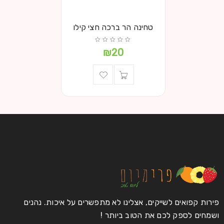
טחינה הר ברכה חצי קילו
₪
20
פירות קפואים לשייקים, אצלינו לא מתפשרים על איכות. נהנים
ושמחים לספק לכם את הטוב ביותר !