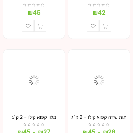
₪
45
₪
42
תות שדה קפוא קילו – 2 ק"ג
מלון קפוא קילו – 2 ק"ג
₪
45
₪
27
₪
45
₪
28
–
–