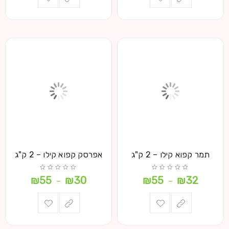
תמר קפוא קילו – 2 ק"ג
אפרסק קפוא קילו – 2 ק"ג
₪
55
₪
30
₪
55
₪
32
–
–