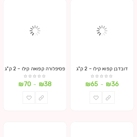
דובדבן קפוא קילו – 2 ק"ג
פסיפלורה קפואה קילו – 2 ק"ג
₪
70
₪
38
₪
65
₪
36
–
–