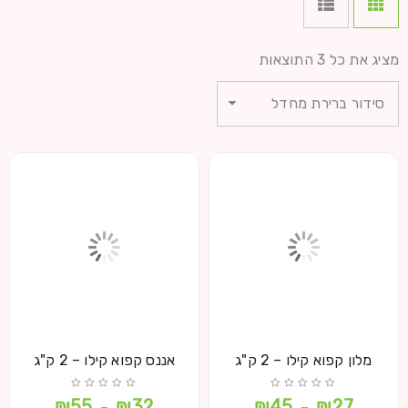
מציג את כל 3 התוצאות
סידור ברירת מחדל
מלון קפוא קילו – 2 ק"ג
אננס קפוא קילו – 2 ק"ג
₪
55
₪
32
₪
45
₪
27
–
–