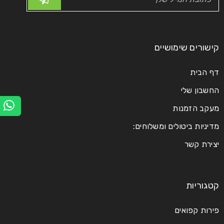
קישורים שימושיים
דף הבית
החשבון שלי
מעקב הזמנות
מדיניות ביטולים ומשלוחים:
יצירת קשר
קטגוריות
פירות קפואים