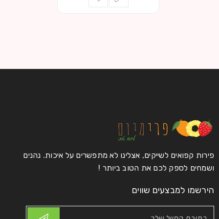
פירות קפואים לשייקים, אצלינו לא מתפשרים על איכות. נהנים
ושמחים לספק לכם את הטוב ביותר !
הירשמו למבצעים שווים