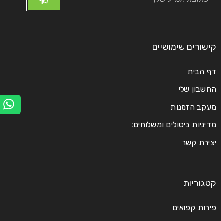
קישורים שימושיים
דף הבית
החשבון שלי
מעקב הזמנות
מדיניות ביטולים ומשלוחים:
יצירת קשר
קטגוריות
פירות קפואים