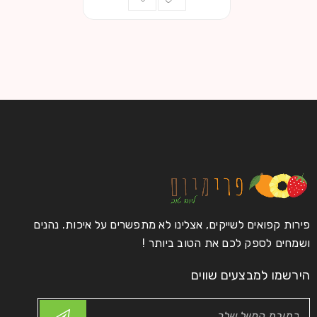
פירות קפואים לשייקים, אצלינו לא מתפשרים על איכות. נהנים
ושמחים לספק לכם את הטוב ביותר !
הירשמו למבצעים שווים