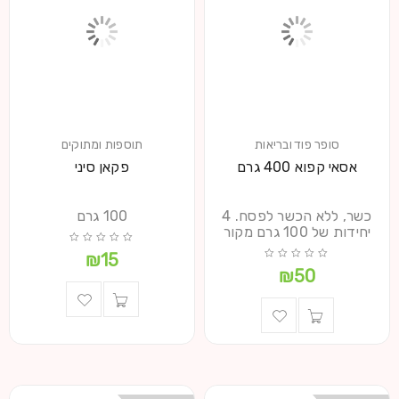
סופר פוד ובריאות
תוספות ומתוקים
אסאי קפוא 400 גרם
פקאן סיני
כשר, ללא הכשר לפסח. 4
100 גרם
יחידות של 100 גרם מקור
₪
15
₪
50