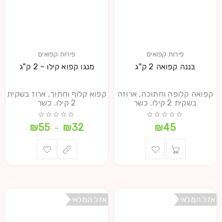
פירות קפואים
פירות קפואים
בננה קפואה 2 ק"ג
מנגו קפוא קילו – 2 ק"ג
קפואה קלופה וחתוכה, ארוזה
קפוא קלוף וחתוך, ארוז בשקית
בשקית 2 קילו. כשר
2 קילו. כשר
₪
55
₪
32
₪
45
–
אזל המלאי
אזל המלאי