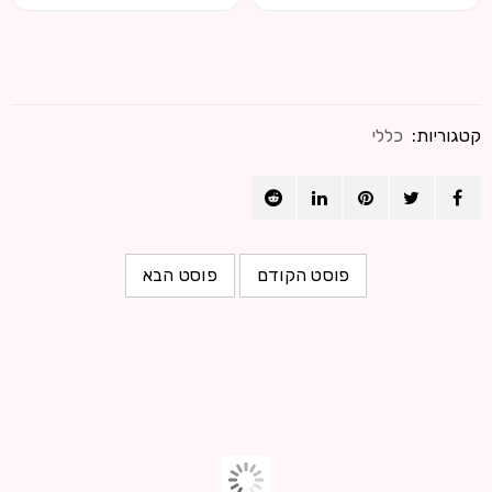
קטגוריות:
כללי
פוסט הקודם
פוסט הבא
שירותים נוספים