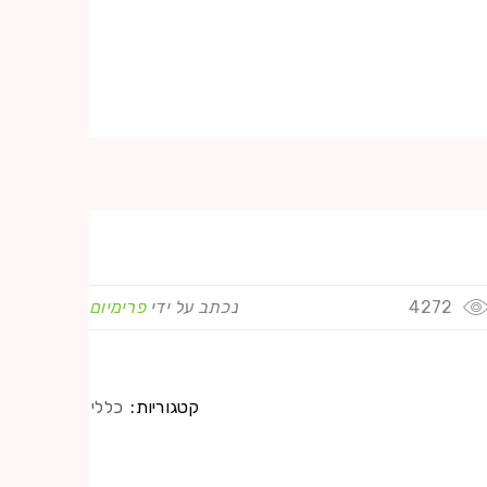
4272
נכתב על ידי
פרימיום
קטגוריות:
כללי