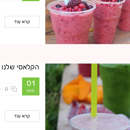
קרא עוד
הקלאסי שלנו
01
0
ספט
קרא עוד