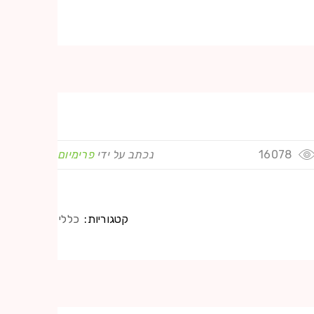
16078
נכתב על ידי
פרימיום
קטגוריות:
כללי