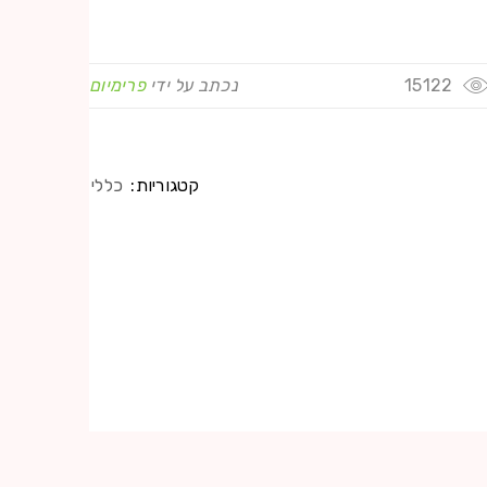
15122
נכתב על ידי
פרימיום
קטגוריות:
כללי