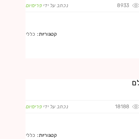
8933
נכתב על ידי
פרימיום
קטגוריות:
כללי
ם
18188
נכתב על ידי
פרימיום
קטגוריות:
כללי