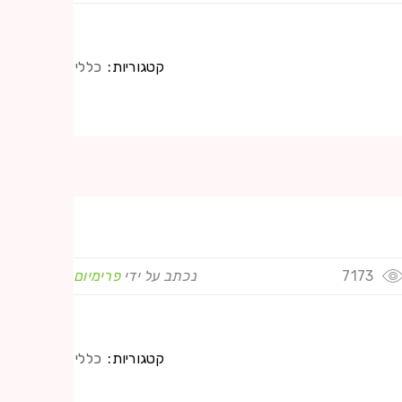
קטגוריות:
כללי
7173
נכתב על ידי
פרימיום
קטגוריות:
כללי