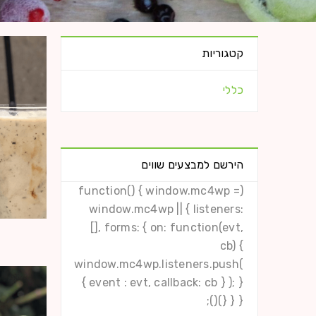
קטגוריות
כללי
הירשם למבצעים שווים