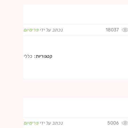
18037
נכתב על ידי
פרימיום
קטגוריות:
כללי
5006
נכתב על ידי
פרימיום