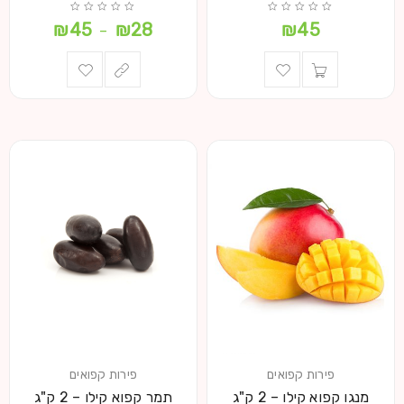
₪
45
₪
28
₪
45
–
פירות קפואים
פירות קפואים
מנגו קפוא קילו – 2 ק"ג
תמר קפוא קילו – 2 ק"ג