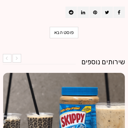
פוסט הבא
שירותים נוספים