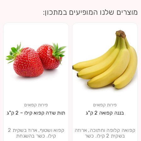
מוצרים שלנו המופיעים במתכון:
פירות קפואים
פירות קפואים
בננה קפואה 2 ק"ג
תות שדה קפוא קילו – 2 ק"ג
קפואה קלופה וחתוכה, ארוזה
קפוא ושטוף, ארוז בשקית 2
בשקית 2 קילו. כשר
קילו. כשר בהשגחת