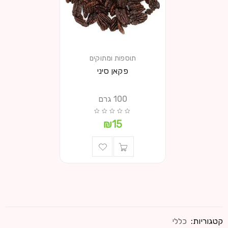
תוספות ומתוקים
פקאן סיני
100 גרם
₪
15
קטגוריות:
כללי