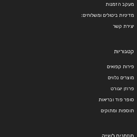
מעקב הזמנות
מדיניות ביטולים ומשלוחים:
יצירת קשר
קטגוריות
פירות קפואים
מוצרים נלווים
פרוזן יוגורט
סופר פוד ובריאות
תוספות ומתוקים
מוזמנים לשייק