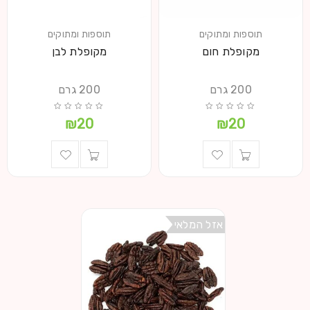
תוספות ומתוקים
תוספות ומתוקים
מקופלת חום
מקופלת לבן
200 גרם
200 גרם
₪
20
₪
20
אזל המלאי