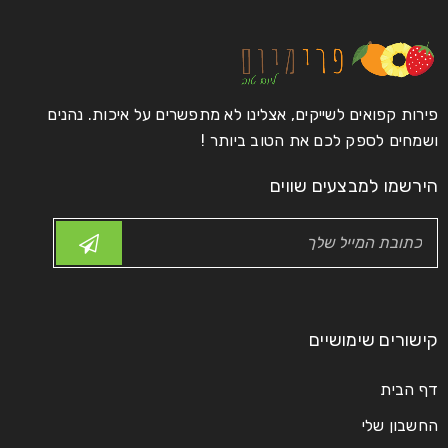
פירות קפואים לשייקים, אצלינו לא מתפשרים על איכות. נהנים
ושמחים לספק לכם את הטוב ביותר !
הירשמו למבצעים שווים
קישורים שימושיים
דף הבית
החשבון שלי