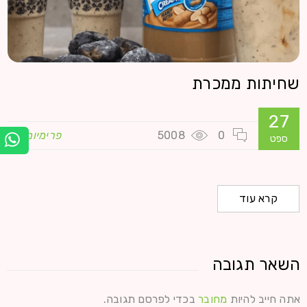
שחיתות ממכרת
27
0
5008
פרימיום
ספט
קרא עוד
השאר תגובה
אתה חייב להיות
מחובר
בכדי לפרסם תגובה.