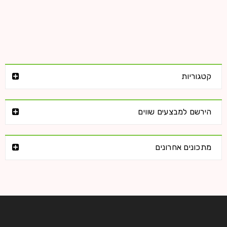
קטגוריות
הירשם למבצעים שווים
מתכונים אחרונים